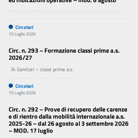
Non hai il permesso di visualizzare questo contenuto.
Circolari
15 Luglio 2026
Circ. n. 293 – Formazione classi prime a.s.
2026/27
Ai Genitori – classi prime a.s.
Circolari
15 Luglio 2026
Circ. n. 292 – Prove di recupero delle carenze
e di rientro dalla mobilità internazionale a.s.
2025-26 – dal 26 agosto al 3 settembre 2026
– MOD. 17 luglio