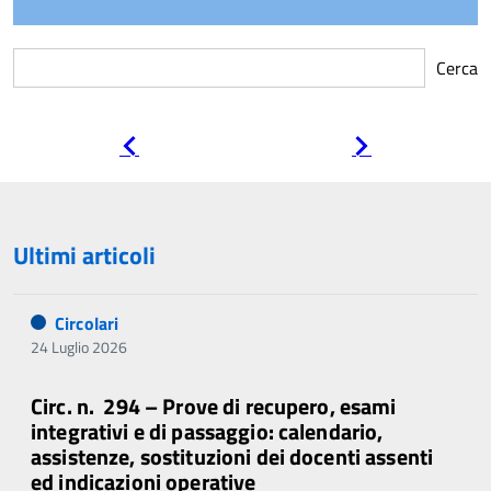
Cerca
Pagina
Pagina
precedente
successiva
Ultimi articoli
Circolari
24 Luglio 2026
Circ. n. 294 – Prove di recupero, esami
integrativi e di passaggio: calendario,
assistenze, sostituzioni dei docenti assenti
ed indicazioni operative