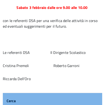
Sabato 3 febbraio dalle ore 9.00 alle 10.00
con le referenti DSA per una verifica delle attività in corso
ed eventuali suggerimenti per il futuro.
Le referenti DSA Il Dirigente Scolastico
Cristina Premoli Roberto Garroni
Riccarda Dell’Oro
Cerca