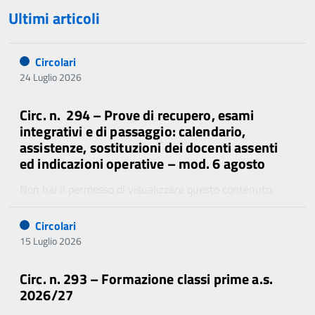
Ultimi articoli
Circolari
24 Luglio 2026
Circ. n. 294 – Prove di recupero, esami
integrativi e di passaggio: calendario,
assistenze, sostituzioni dei docenti assenti
ed indicazioni operative – mod. 6 agosto
Non hai il permesso di visualizzare questo contenuto.
Circolari
15 Luglio 2026
Circ. n. 293 – Formazione classi prime a.s.
2026/27