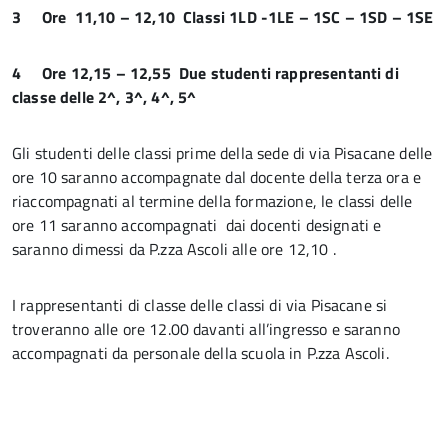
3
Ore 11,10 – 12,10 Classi 1LD -1LE – 1SC – 1SD – 1SE
4
Ore 12,15 – 12,55 Due studenti rappresentanti di
classe delle 2^, 3^, 4^, 5^
Gli studenti delle classi prime della sede di via Pisacane delle
ore 10 saranno accompagnate dal docente della terza ora e
riaccompagnati al termine della formazione, le classi delle
ore 11 saranno accompagnati dai docenti designati e
saranno dimessi da P.zza Ascoli alle ore 12,10 .
I rappresentanti di classe delle classi di via Pisacane si
troveranno alle ore 12.00 davanti all’ingresso e saranno
accompagnati da personale della scuola in P.zza Ascoli.