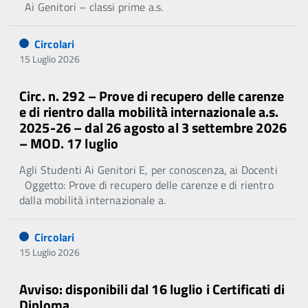
Ai Genitori – classi prime a.s.
Circolari
15 Luglio 2026
Circ. n. 292 – Prove di recupero delle carenze
e di rientro dalla mobilità internazionale a.s.
2025-26 – dal 26 agosto al 3 settembre 2026
– MOD. 17 luglio
Agli Studenti Ai Genitori E, per conoscenza, ai Docenti
Oggetto: Prove di recupero delle carenze e di rientro
dalla mobilità internazionale a.
Circolari
15 Luglio 2026
Avviso: disponibili dal 16 luglio i Certificati di
Diploma