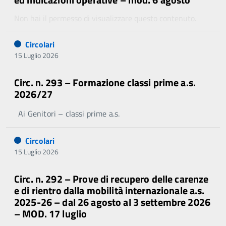
Non hai il permesso di visualizzare questo contenuto.
Circolari
15 Luglio 2026
Circ. n. 293 – Formazione classi prime a.s.
2026/27
Ai Genitori – classi prime a.s.
Circolari
15 Luglio 2026
Circ. n. 292 – Prove di recupero delle carenze
e di rientro dalla mobilità internazionale a.s.
2025-26 – dal 26 agosto al 3 settembre 2026
– MOD. 17 luglio