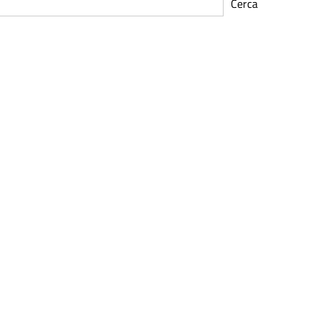
Cerca