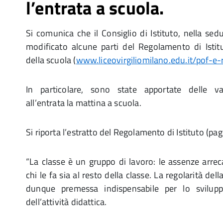
l’entrata a scuola.
Si comunica che il Consiglio di Istituto, nella se
modificato alcune parti del Regolamento di Istitu
della scuola (
www.liceovirgiliomilano.edu.it/pof-e
In particolare, sono state apportate delle var
all’entrata la mattina a scuola.
Si riporta l’estratto del Regolamento di Istituto (pag
“La classe è un gruppo di lavoro: le assenze arre
chi le fa sia al resto della classe. La regolarità del
dunque premessa indispensabile per lo svilupp
dell’attività didattica.