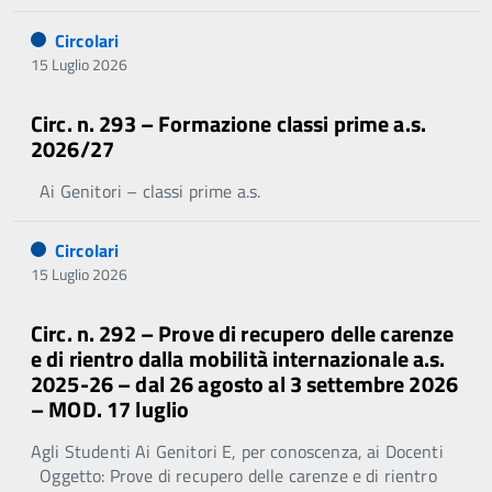
Circolari
15 Luglio 2026
Circ. n. 293 – Formazione classi prime a.s.
2026/27
Ai Genitori – classi prime a.s.
Circolari
15 Luglio 2026
Circ. n. 292 – Prove di recupero delle carenze
e di rientro dalla mobilità internazionale a.s.
2025-26 – dal 26 agosto al 3 settembre 2026
– MOD. 17 luglio
Agli Studenti Ai Genitori E, per conoscenza, ai Docenti
Oggetto: Prove di recupero delle carenze e di rientro