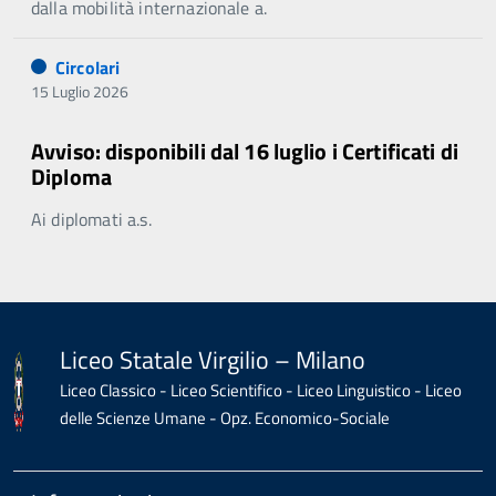
dalla mobilità internazionale a.
Circolari
15 Luglio 2026
Avviso: disponibili dal 16 luglio i Certificati di
Diploma
Ai diplomati a.s.
Liceo Statale Virgilio – Milano
Liceo Classico - Liceo Scientifico - Liceo Linguistico - Liceo
delle Scienze Umane - Opz. Economico-Sociale