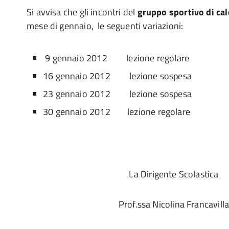
Si avvisa che gli incontri del
gruppo sportivo di cal
mese di gennaio, le seguenti variazioni:
9 gennaio 2012 lezione regolare
16 gennaio 2012 lezione sospesa
23 gennaio 2012 lezione sospesa
30 gennaio 2012 lezione regolare
La Dirigente Scolastica
Prof.ssa Nicolina Francavill