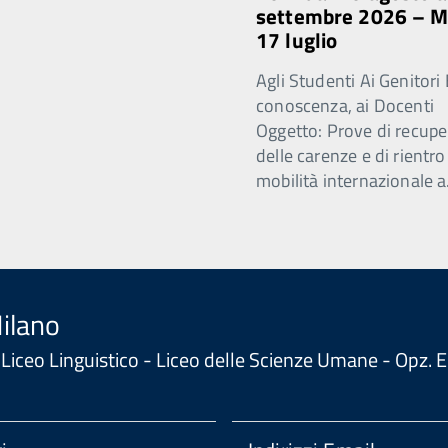
settembre 2026 – 
17 luglio
Agli Studenti Ai Genitori 
conoscenza, ai Docenti
Oggetto: Prove di recupe
delle carenze e di rientro
mobilità internazionale a
Milano
 - Liceo Linguistico - Liceo delle Scienze Umane - Opz