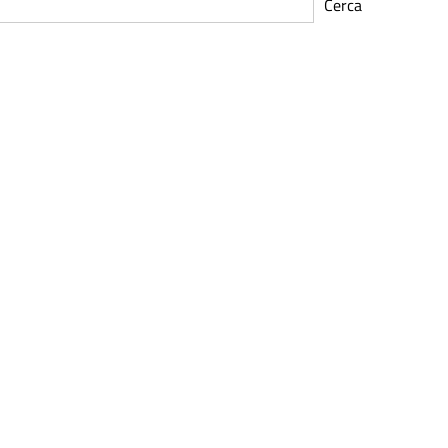
Cerca