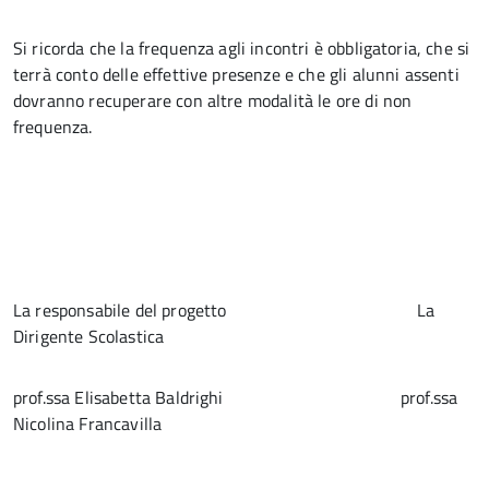
Si ricorda che la frequenza agli incontri è obbligatoria, che si
terrà conto delle effettive presenze e che gli alunni assenti
dovranno recuperare con altre modalità le ore di non
frequenza.
La responsabile del progetto La
Dirigente Scolastica
prof.ssa Elisabetta Baldrighi prof.ssa
Nicolina Francavilla