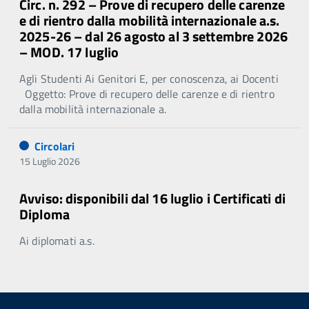
Circ. n. 292 – Prove di recupero delle carenze
e di rientro dalla mobilità internazionale a.s.
2025-26 – dal 26 agosto al 3 settembre 2026
– MOD. 17 luglio
Agli Studenti Ai Genitori E, per conoscenza, ai Docenti
Oggetto: Prove di recupero delle carenze e di rientro
dalla mobilità internazionale a.
Circolari
15 Luglio 2026
Avviso: disponibili dal 16 luglio i Certificati di
Diploma
Ai diplomati a.s.