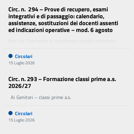
Circ. n. 294 – Prove di recupero, esami
integrativi e di passaggio: calendario,
assistenze, sostituzioni dei docenti assenti
ed indicazioni operative – mod. 6 agosto
Non hai il permesso di visualizzare questo contenuto.
Circolari
15 Luglio 2026
Circ. n. 293 – Formazione classi prime a.s.
2026/27
Ai Genitori – classi prime a.s.
Circolari
15 Luglio 2026