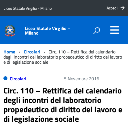
Accedi
Liceo Statale Virgilio - Milano
Liceo Statale Virgilio –
Milano
Home
Circolari
Circ. 110 – Rettifica del calendario
degli incontri del laboratorio propedeutico di diritto del lavoro
e di legislazione sociale
Circolari
5 Novembre 2016
Circ. 110 – Rettifica del calendario
degli incontri del laboratorio
propedeutico di diritto del lavoro e
di legislazione sociale