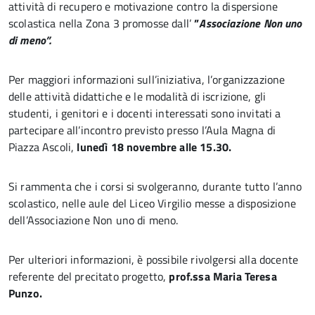
attività di recupero e motivazione contro la dispersione
scolastica nella Zona 3 promosse dall’
”
A
ssociazione Non uno
di meno”.
Per maggiori informazioni sull’iniziativa, l’organizzazione
delle attività didattiche e le modalità di iscrizione, gli
studenti, i genitori e i docenti interessati sono invitati a
partecipare all’incontro previsto presso l’Aula Magna di
Piazza Ascoli,
lunedì 18 novembre alle 15.30.
Si rammenta che i corsi si svolgeranno, durante tutto l’anno
scolastico, nelle aule del Liceo Virgilio messe a disposizione
dell’Associazione Non uno di meno.
Per ulteriori informazioni, è possibile rivolgersi alla docente
referente del precitato progetto,
prof.ssa Maria Teresa
Punzo.