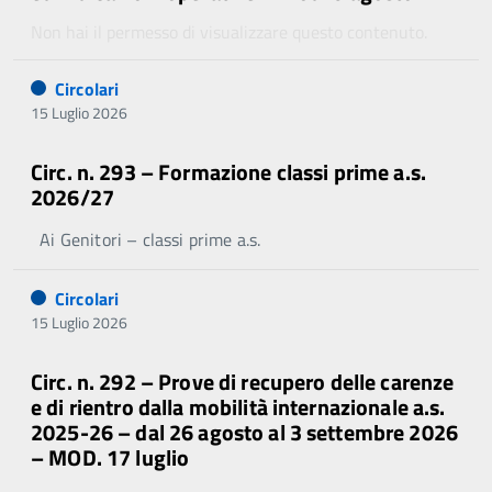
Non hai il permesso di visualizzare questo contenuto.
Circolari
15 Luglio 2026
Circ. n. 293 – Formazione classi prime a.s.
2026/27
Ai Genitori – classi prime a.s.
Circolari
15 Luglio 2026
Circ. n. 292 – Prove di recupero delle carenze
e di rientro dalla mobilità internazionale a.s.
2025-26 – dal 26 agosto al 3 settembre 2026
– MOD. 17 luglio