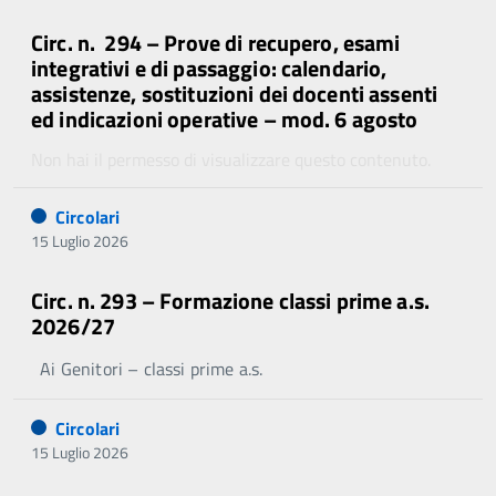
Circ. n. 294 – Prove di recupero, esami
integrativi e di passaggio: calendario,
assistenze, sostituzioni dei docenti assenti
ed indicazioni operative – mod. 6 agosto
Non hai il permesso di visualizzare questo contenuto.
Circolari
15 Luglio 2026
Circ. n. 293 – Formazione classi prime a.s.
2026/27
Ai Genitori – classi prime a.s.
Circolari
15 Luglio 2026