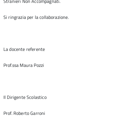
Stranieri Non Accompagnati.
Si ringrazia per la collaborazione.
La docente referente
Prof.ssa Maura Pozzi
Il Dirigente Scolastico
Prof. Roberto Garroni