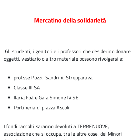
Mercatino della solidarietà
Gli studenti, i genitori e i professori che desiderino donare
oggetti, vestiario o altro materiale possono rivolgersi a:
prof.sse Pozzi, Sandrini, Strepparava
Classe III SA
Ilaria Foà e Gaia Simone IV SE
Portineria di piazza Ascoli
I fondi raccolti saranno devoluti a TERRENUOVE,
associazione che si occupa, tra le altre cose, dei Minori