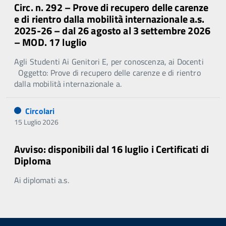
Circ. n. 292 – Prove di recupero delle carenze
e di rientro dalla mobilità internazionale a.s.
2025-26 – dal 26 agosto al 3 settembre 2026
– MOD. 17 luglio
Agli Studenti Ai Genitori E, per conoscenza, ai Docenti
Oggetto: Prove di recupero delle carenze e di rientro
dalla mobilità internazionale a.
Circolari
15 Luglio 2026
Avviso: disponibili dal 16 luglio i Certificati di
Diploma
Ai diplomati a.s.