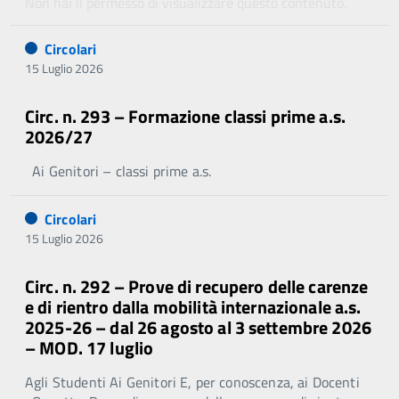
Non hai il permesso di visualizzare questo contenuto.
Circolari
15 Luglio 2026
Circ. n. 293 – Formazione classi prime a.s.
2026/27
Ai Genitori – classi prime a.s.
Circolari
15 Luglio 2026
Circ. n. 292 – Prove di recupero delle carenze
e di rientro dalla mobilità internazionale a.s.
2025-26 – dal 26 agosto al 3 settembre 2026
– MOD. 17 luglio
Agli Studenti Ai Genitori E, per conoscenza, ai Docenti