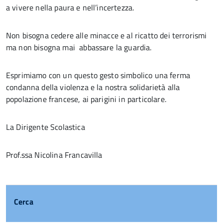
a vivere nella paura e nell’incertezza.
Non bisogna cedere alle minacce e al ricatto dei terrorismi
ma non bisogna mai abbassare la guardia.
Esprimiamo con un questo gesto simbolico una ferma
condanna della violenza e la nostra solidarietà alla
popolazione francese, ai parigini in particolare.
La Dirigente Scolastica
Prof.ssa Nicolina Francavilla
Cerca