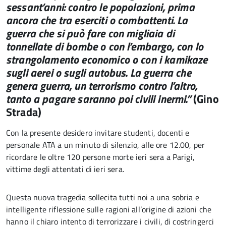
sessant’anni: contro le popolazioni, prima
ancora che tra eserciti o combattenti. La
guerra che si può fare con migliaia di
tonnellate di bombe o con l’embargo, con lo
strangolamento economico o con i kamikaze
sugli aerei o sugli autobus. La guerra che
genera guerra, un terrorismo contro l’altro,
tanto a pagare saranno poi civili inermi.
”
(Gino
Strada)
Con la presente desidero invitare studenti, docenti e
personale ATA a un minuto di silenzio, alle ore 12.00, per
ricordare le oltre 120 persone morte ieri sera a Parigi,
vittime degli attentati di ieri sera.
Questa nuova tragedia sollecita tutti noi a una sobria e
intelligente riflessione sulle ragioni all’origine di azioni che
hanno il chiaro intento di terrorizzare i civili, di costringerci