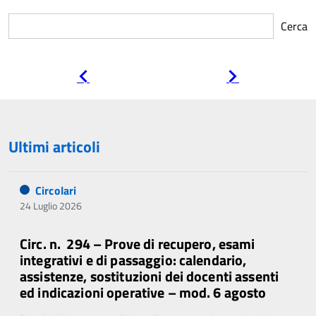
Cerca
Pagina
Pagina
precedente
successiva
Ultimi articoli
Circolari
24 Luglio 2026
Circ. n. 294 – Prove di recupero, esami
integrativi e di passaggio: calendario,
assistenze, sostituzioni dei docenti assenti
ed indicazioni operative – mod. 6 agosto