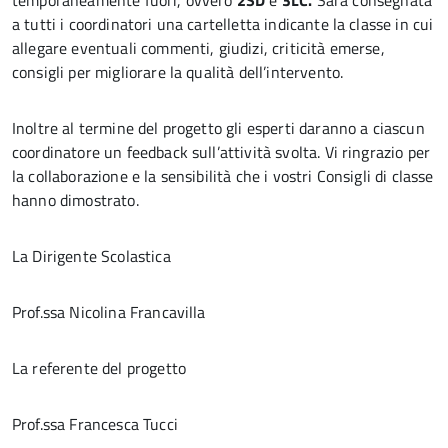
temporaneamente fuori, ovvero
2SD
e
3LC.
Sarà consegnata
a tutti i coordinatori una cartelletta indicante la classe in cui
allegare eventuali commenti, giudizi, criticità emerse,
consigli per migliorare la qualità dell’intervento.
Inoltre al termine del progetto gli esperti daranno a ciascun
coordinatore un feedback sull’attività svolta. Vi ringrazio per
la collaborazione e la sensibilità che i vostri Consigli di classe
hanno dimostrato.
La Dirigente Scolastica
Prof.ssa Nicolina Francavilla
La referente del progetto
Prof.ssa Francesca Tucci