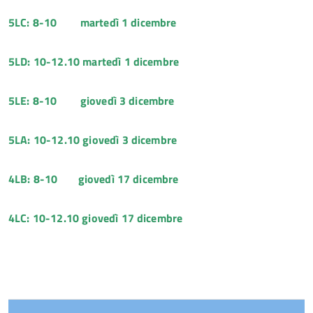
5LC: 8-10 martedì 1 dicembre
5LD: 10-12.10 martedì 1 dicembre
5LE: 8-10 giovedì 3 dicembre
5LA: 10-12.10 giovedì 3 dicembre
4LB: 8-10 giovedì 17 dicembre
4LC: 10-12.10 giovedì 17 dicembre