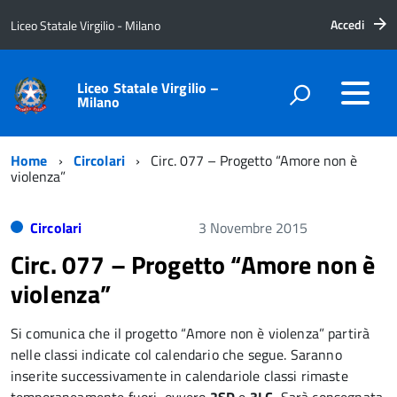
Accedi
Liceo Statale Virgilio - Milano
Liceo Statale Virgilio –
Milano
Home
Circolari
Circ. 077 – Progetto “Amore non è
violenza”
Circolari
3 Novembre 2015
Circ. 077 – Progetto “Amore non è
violenza”
Si comunica che il progetto “Amore non è violenza” partirà
nelle classi indicate col calendario che segue. Saranno
inserite successivamente in calendariole classi rimaste