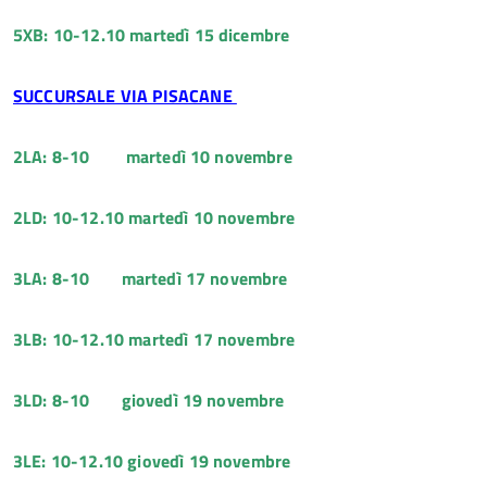
5XB: 10-12.10 martedì 15 dicembre
SUCCURSALE VIA PISACANE
2LA: 8-10 martedì 10 novembre
2LD: 10-12.10 martedì 10 novembre
3LA: 8-10 martedì 17 novembre
3LB: 10-12.10 martedì 17 novembre
3LD: 8-10 giovedì 19 novembre
3LE: 10-12.10 giovedì 19 novembre