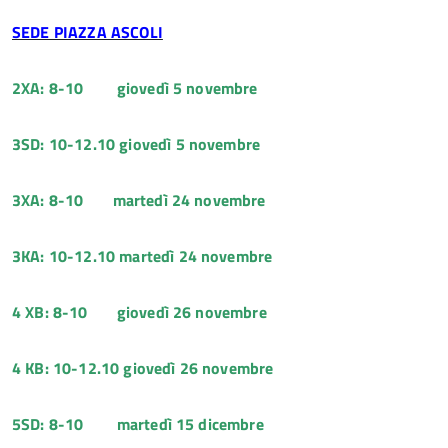
SEDE PIAZZA ASCOLI
2XA: 8-10 giovedì 5 novembre
3SD: 10-12.10 giovedì 5 novembre
3XA: 8-10 martedì 24 novembre
3KA: 10-12.10 martedì 24 novembre
4 XB: 8-10 giovedì 26 novembre
4 KB: 10-12.10 giovedì 26 novembre
5SD: 8-10 martedì 15 dicembre