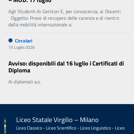
Agli Studenti Ai Genitori E, per conoscenza, ai Docenti
Oggetto: Prove di recupero delle carenze e di rientro
dalla mobilità internazionale a.
Circolari
15 Luglio 2026
Avviso: disponibili dal 16 luglio i Certificati di
Diploma
Ai diplomati a.s.
Liceo Statale Virgilio – Milano
Liceo Classico - Liceo Scientifico - Liceo Linguistico - Liceo