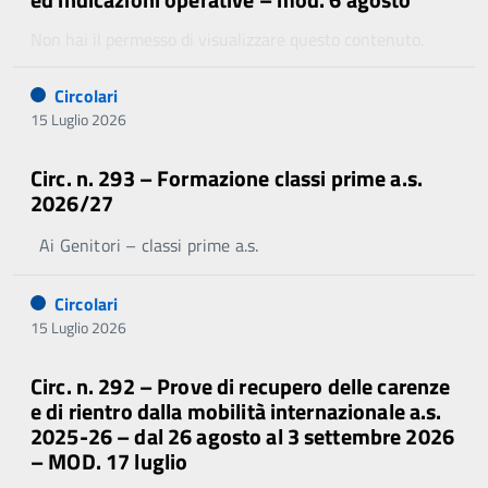
Non hai il permesso di visualizzare questo contenuto.
Circolari
15 Luglio 2026
Circ. n. 293 – Formazione classi prime a.s.
2026/27
Ai Genitori – classi prime a.s.
Circolari
15 Luglio 2026
Circ. n. 292 – Prove di recupero delle carenze
e di rientro dalla mobilità internazionale a.s.
2025-26 – dal 26 agosto al 3 settembre 2026
– MOD. 17 luglio