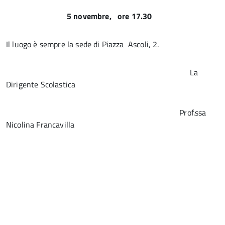
5 novembre, ore 17.30
Il luogo è sempre la sede di Piazza Ascoli, 2.
La
Dirigente Scolastica
Prof.ssa
Nicolina Francavilla