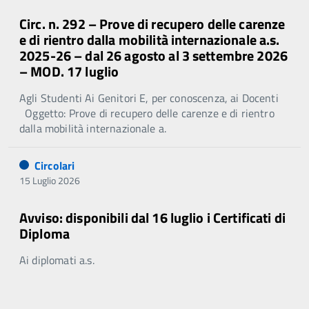
Circ. n. 292 – Prove di recupero delle carenze
e di rientro dalla mobilità internazionale a.s.
2025-26 – dal 26 agosto al 3 settembre 2026
– MOD. 17 luglio
Agli Studenti Ai Genitori E, per conoscenza, ai Docenti
Oggetto: Prove di recupero delle carenze e di rientro
dalla mobilità internazionale a.
Circolari
15 Luglio 2026
Avviso: disponibili dal 16 luglio i Certificati di
Diploma
Ai diplomati a.s.