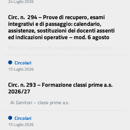
24 Luglio 2026
Circ. n. 294 – Prove di recupero, esami
integrativi e di passaggio: calendario,
assistenze, sostituzioni dei docenti assenti
ed indicazioni operative – mod. 6 agosto
Non hai il permesso di visualizzare questo contenuto.
Circolari
15 Luglio 2026
Circ. n. 293 – Formazione classi prime a.s.
2026/27
Ai Genitori – classi prime a.s.
Circolari
15 Luglio 2026