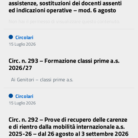
assistenze, sostituzioni dei docenti assenti
ed indicazioni operative – mod. 6 agosto
Non hai il permesso di visualizzare questo contenuto.
Circolari
15 Luglio 2026
Circ. n. 293 – Formazione classi prime a.s.
2026/27
Ai Genitori – classi prime a.s.
Circolari
15 Luglio 2026
Circ. n. 292 – Prove di recupero delle carenze
e di rientro dalla mobilità internazionale a.s.
2025-26 – dal 26 agosto al 3 settembre 2026