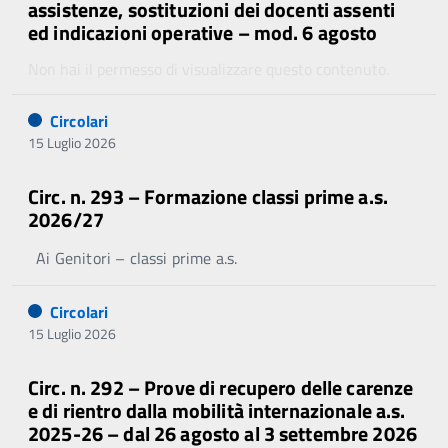
assistenze, sostituzioni dei docenti assenti
ed indicazioni operative – mod. 6 agosto
Non hai il permesso di visualizzare questo contenuto.
Circolari
15 Luglio 2026
Circ. n. 293 – Formazione classi prime a.s.
2026/27
Ai Genitori – classi prime a.s.
Circolari
15 Luglio 2026
Circ. n. 292 – Prove di recupero delle carenze
e di rientro dalla mobilità internazionale a.s.
2025-26 – dal 26 agosto al 3 settembre 2026