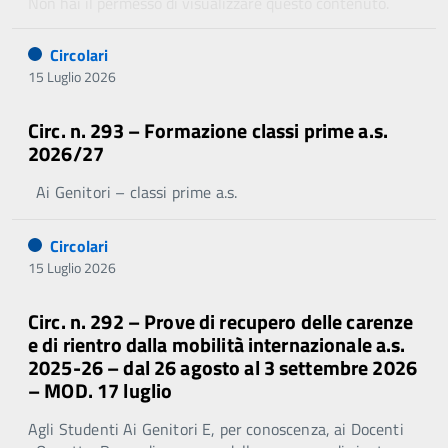
Non hai il permesso di visualizzare questo contenuto.
Circolari
15 Luglio 2026
Circ. n. 293 – Formazione classi prime a.s.
2026/27
Ai Genitori – classi prime a.s.
Circolari
15 Luglio 2026
Circ. n. 292 – Prove di recupero delle carenze
e di rientro dalla mobilità internazionale a.s.
2025-26 – dal 26 agosto al 3 settembre 2026
– MOD. 17 luglio
Agli Studenti Ai Genitori E, per conoscenza, ai Docenti