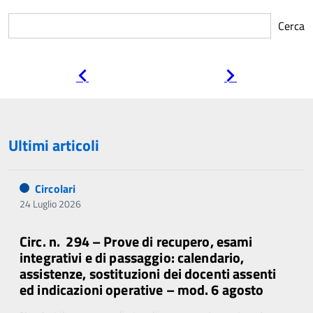
Cerca
Pagina
Pagina
precedente
successiva
Ultimi articoli
Circolari
24 Luglio 2026
Circ. n. 294 – Prove di recupero, esami
integrativi e di passaggio: calendario,
assistenze, sostituzioni dei docenti assenti
ed indicazioni operative – mod. 6 agosto