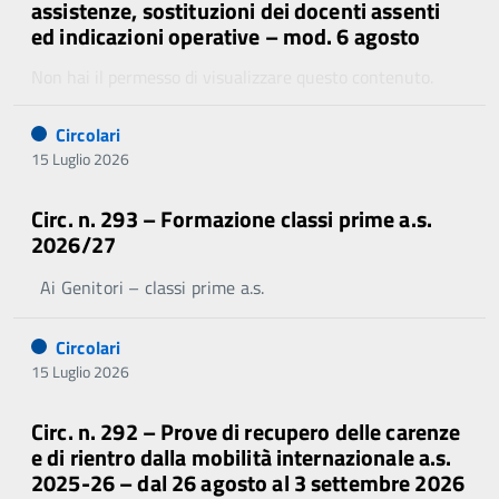
assistenze, sostituzioni dei docenti assenti
ed indicazioni operative – mod. 6 agosto
Non hai il permesso di visualizzare questo contenuto.
Circolari
15 Luglio 2026
Circ. n. 293 – Formazione classi prime a.s.
2026/27
Ai Genitori – classi prime a.s.
Circolari
15 Luglio 2026
Circ. n. 292 – Prove di recupero delle carenze
e di rientro dalla mobilità internazionale a.s.
2025-26 – dal 26 agosto al 3 settembre 2026