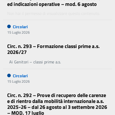
ed indicazioni operative – mod. 6 agosto
Non hai il permesso di visualizzare questo contenuto.
Circolari
15 Luglio 2026
Circ. n. 293 – Formazione classi prime a.s.
2026/27
Ai Genitori – classi prime a.s.
Circolari
15 Luglio 2026
Circ. n. 292 – Prove di recupero delle carenze
e di rientro dalla mobilità internazionale a.s.
2025-26 – dal 26 agosto al 3 settembre 2026
– MOD. 17 luglio