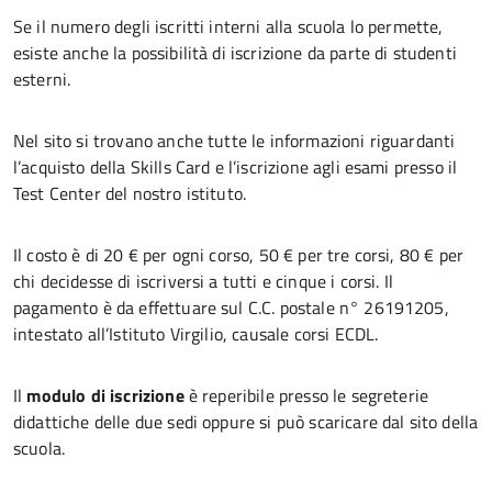
Se il numero degli iscritti interni alla scuola lo permette,
esiste anche la possibilità di iscrizione da parte di studenti
esterni.
Nel sito si trovano anche tutte le informazioni riguardanti
l’acquisto della Skills Card e l’iscrizione agli esami presso il
Test Center del nostro istituto.
Il costo è di 20 € per ogni corso, 50 € per tre corsi, 80 € per
chi decidesse di iscriversi a tutti e cinque i corsi. Il
pagamento è da effettuare sul C.C. postale n° 26191205,
intestato all’Istituto Virgilio, causale corsi ECDL.
Il
modulo di iscrizione
è reperibile presso le segreterie
didattiche delle due sedi oppure si può scaricare dal sito della
scuola.