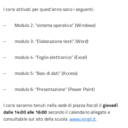
I corsi attivati per quest’anno sono i seguenti:
– Modulo 2: “sistema operativo” (Windows)
– modulo 3: “Elaborazione testi” (Word)
– modulo 4: “Foglio elettronico” (Excel)
– modulo 5: “Basi di dati” (Access)
– modulo 6: “Presentazione” (Power Point)
I corsi saranno tenuti nella sede di piazza Ascoli il
giovedì
dalle 14:00 alle 16:00
secondo il calendario allegato e
consultabile sul sito della scuola:
www.ivirgil.it
.