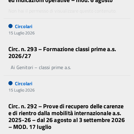
Non hai il permesso di visualizzare questo contenuto.
Circolari
15 Luglio 2026
Circ. n. 293 – Formazione classi prime a.s.
2026/27
Ai Genitori – classi prime a.s.
Circolari
15 Luglio 2026
Circ. n. 292 – Prove di recupero delle carenze
e di rientro dalla mobilità internazionale a.s.
2025-26 – dal 26 agosto al 3 settembre 2026
– MOD. 17 luglio