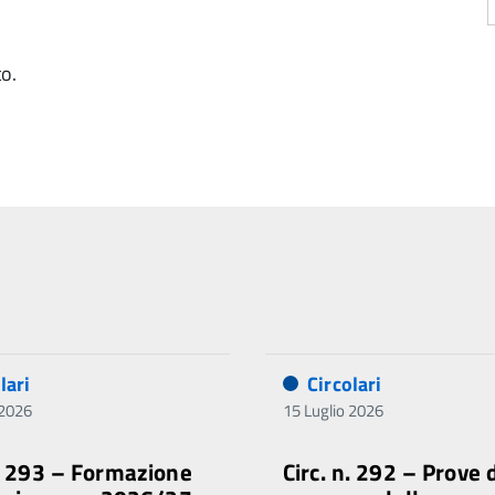
to.
lari
Circolari
 2026
15 Luglio 2026
n. 293 – Formazione
Circ. n. 292 – Prove 