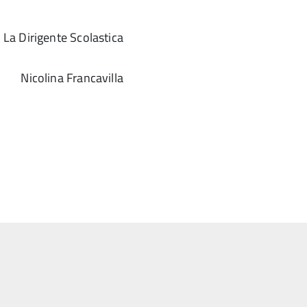
La Dirigente Scolastica
Nicolina Francavilla