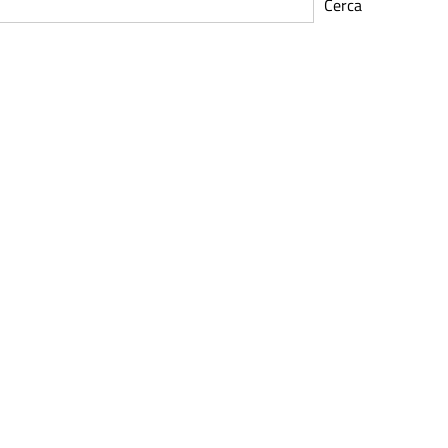
Cerca