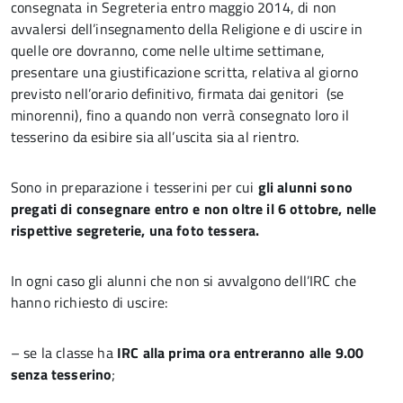
consegnata in Segreteria entro maggio 2014, di non
avvalersi dell’insegnamento della Religione e di uscire in
quelle ore dovranno, come nelle ultime settimane,
presentare una giustificazione scritta, relativa al giorno
previsto nell’orario definitivo, firmata dai genitori (se
minorenni), fino a quando non verrà consegnato loro il
tesserino da esibire sia all’uscita sia al rientro.
Sono in preparazione i tesserini per cui
gli alunni sono
pregati di consegnare entro e non oltre
il 6 ottobre, nelle
rispettive segreterie, una foto tessera.
In ogni caso gli alunni che non si avvalgono dell’IRC che
hanno richiesto di uscire:
– se la classe ha
IRC alla prima ora
entreranno alle 9.00
senza tesserino
;