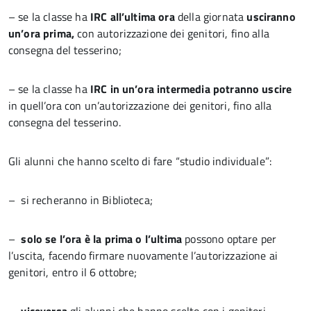
– se la classe ha
IRC all’ultima ora
della giornata
usciranno
un’ora prima,
con autorizzazione dei genitori, fino alla
consegna del tesserino;
– se la classe ha
IRC in un’ora intermedia potranno uscire
in quell’ora con un’autorizzazione dei genitori, fino alla
consegna del tesserino.
Gli alunni che hanno scelto di fare “studio individuale”:
– si recheranno in Biblioteca;
–
solo se l’ora è la prima o l’ultima
possono optare per
l’uscita, facendo firmare nuovamente l’autorizzazione ai
genitori, entro il 6 ottobre;