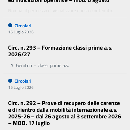
Non hai il permesso di visualizzare questo contenuto.
Circolari
15 Luglio 2026
Circ. n. 293 – Formazione classi prime a.s.
2026/27
Ai Genitori – classi prime a.s.
Circolari
15 Luglio 2026
Circ. n. 292 – Prove di recupero delle carenze
e di rientro dalla mobilità internazionale a.s.
2025-26 – dal 26 agosto al 3 settembre 2026
– MOD. 17 luglio