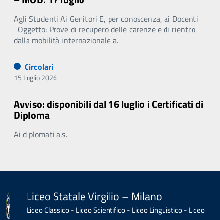
Agli Studenti Ai Genitori E, per conoscenza, ai Docenti
Oggetto: Prove di recupero delle carenze e di rientro
dalla mobilità internazionale a.
Circolari
15 Luglio 2026
Avviso: disponibili dal 16 luglio i Certificati di
Diploma
Ai diplomati a.s.
Liceo Statale Virgilio – Milano
Liceo Classico - Liceo Scientifico - Liceo Linguistico - Liceo