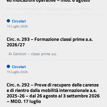
Non hai il permesso di visualizzare questo contenuto.
Circolari
15 Luglio 2026
Circ. n. 293 – Formazione classi prime a.s.
2026/27
Ai Genitori – classi prime a.s.
Circolari
15 Luglio 2026
Circ. n. 292 – Prove di recupero delle carenze
e di rientro dalla mobilità internazionale a.s.
2025-26 – dal 26 agosto al 3 settembre 2026
– MOD. 17 luglio