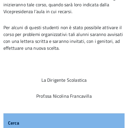
inizieranno tale corso, quando sarà loro indicata dalla
Vicepresidenza l’aula in cui recarsi.
Per alcuni di questi studenti non è stato possibile attivare il
corso per problemi organizzativi: tali alunni saranno avvisati
con una lettera scritta e saranno invitati, con i genitori, ad
effettuare una nuova scelta.
La Dirigente Scolastica
Prof.ssa Nicolina Francavilla
Cerca