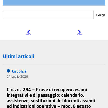
Cerca
Pagina
Pagina
precedente
successiva
Ultimi articoli
Circolari
24 Luglio 2026
Circ. n. 294 – Prove di recupero, esami
integrativi e di passaggio: calendario,
assistenze, sostituzioni dei docenti assenti
ed indicazioni operative – mod. 6 agosto