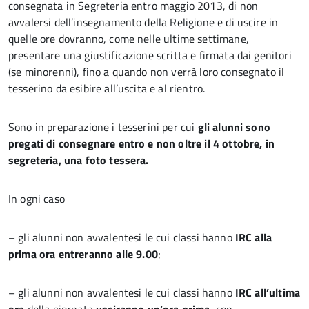
consegnata in Segreteria entro maggio 2013, di non
avvalersi dell’insegnamento della Religione e di uscire in
quelle ore dovranno, come nelle ultime settimane,
presentare una giustificazione scritta e firmata dai genitori
(se minorenni), fino a quando non verrà loro consegnato il
tesserino da esibire all’uscita e al rientro.
Sono in preparazione i tesserini per cui
gli alunni sono
pregati di consegnare entro e non oltre il 4 ottobre, in
segreteria, una foto tessera.
In ogni caso
– gli alunni non avvalentesi le cui classi hanno
IRC alla
prima ora
entreranno alle 9.00
;
– gli alunni non avvalentesi le cui classi hanno
IRC all’ultima