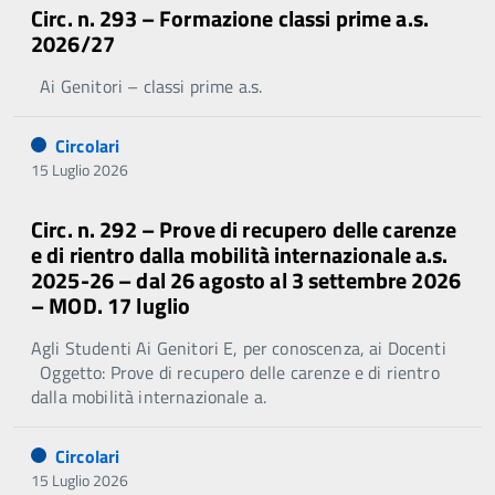
Circ. n. 293 – Formazione classi prime a.s.
2026/27
Ai Genitori – classi prime a.s.
Circolari
15 Luglio 2026
Circ. n. 292 – Prove di recupero delle carenze
e di rientro dalla mobilità internazionale a.s.
2025-26 – dal 26 agosto al 3 settembre 2026
– MOD. 17 luglio
Agli Studenti Ai Genitori E, per conoscenza, ai Docenti
Oggetto: Prove di recupero delle carenze e di rientro
dalla mobilità internazionale a.
Circolari
15 Luglio 2026