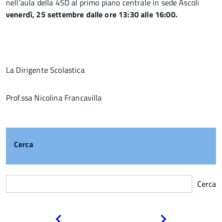
nell’aula della 4SD al primo piano centrale in sede Ascoli
venerdì, 25 settembre dalle ore 13:30 alle 16:00.
La Dirigente Scolastica
Prof.ssa Nicolina Francavilla
Cerca
Cerca
Pagina
Pagina