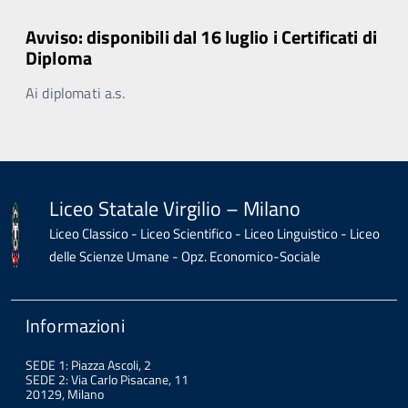
Avviso: disponibili dal 16 luglio i Certificati di
Diploma
Ai diplomati a.s.
Liceo Statale Virgilio – Milano
Liceo Classico - Liceo Scientifico - Liceo Linguistico - Liceo
delle Scienze Umane - Opz. Economico-Sociale
Informazioni
SEDE 1: Piazza Ascoli, 2
SEDE 2: Via Carlo Pisacane, 11
20129, Milano