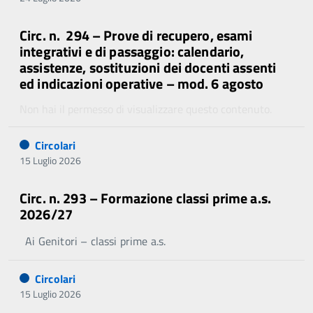
Circ. n. 294 – Prove di recupero, esami
integrativi e di passaggio: calendario,
assistenze, sostituzioni dei docenti assenti
ed indicazioni operative – mod. 6 agosto
Non hai il permesso di visualizzare questo contenuto.
Circolari
15 Luglio 2026
Circ. n. 293 – Formazione classi prime a.s.
2026/27
Ai Genitori – classi prime a.s.
Circolari
15 Luglio 2026