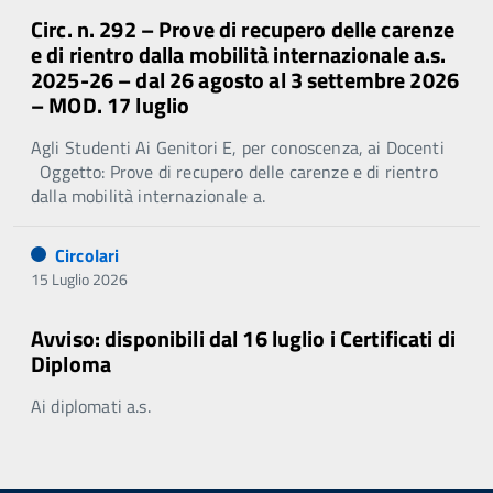
Circ. n. 292 – Prove di recupero delle carenze
e di rientro dalla mobilità internazionale a.s.
2025-26 – dal 26 agosto al 3 settembre 2026
– MOD. 17 luglio
Agli Studenti Ai Genitori E, per conoscenza, ai Docenti
Oggetto: Prove di recupero delle carenze e di rientro
dalla mobilità internazionale a.
Circolari
15 Luglio 2026
Avviso: disponibili dal 16 luglio i Certificati di
Diploma
Ai diplomati a.s.