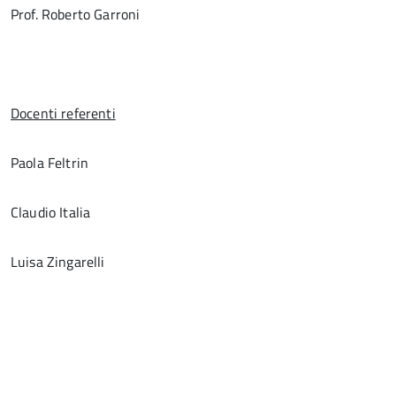
Prof. Roberto Garroni
Docenti referenti
Paola Feltrin
Claudio Italia
Luisa Zingarelli