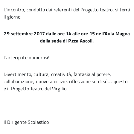
L’incontro, condotto dai referenti del Progetto teatro, si terrà
il giorno:
29 settembre 2017 dalle ore 14 alle ore 15 nell’Aula Magna
della sede di P.zza Ascoli.
Partecipate numerosi!
Divertimento, cultura, creatività, fantasia al potere,
collaborazione, nuove amicizie, riflessione su di sé… questo
è il Progetto Teatro del Virgilio.
Il Dirigente Scolastico