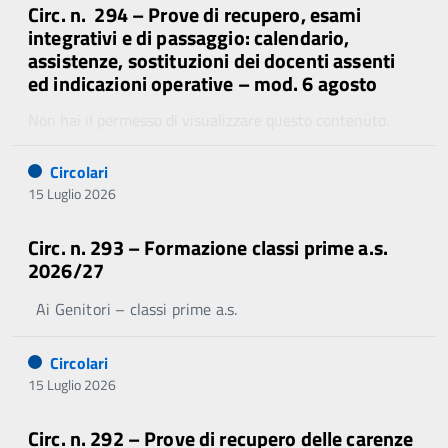
Circ. n. 294 – Prove di recupero, esami
integrativi e di passaggio: calendario,
assistenze, sostituzioni dei docenti assenti
ed indicazioni operative – mod. 6 agosto
Non hai il permesso di visualizzare questo contenuto.
Circolari
15 Luglio 2026
Circ. n. 293 – Formazione classi prime a.s.
2026/27
Ai Genitori – classi prime a.s.
Circolari
15 Luglio 2026
Circ. n. 292 – Prove di recupero delle carenze