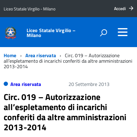
Accedi
Liceo Statale Virgilio - Milano
Liceo Statale Virgilio –
Milano
Home
Area riservata
Circ. 019 – Autorizzazione
all’espletamento di incarichi conferiti da altre amministrazioni
2013-2014
Area riservata
20 Settembre 2013
Circ. 019 – Autorizzazione
all’espletamento di incarichi
conferiti da altre amministrazioni
2013-2014