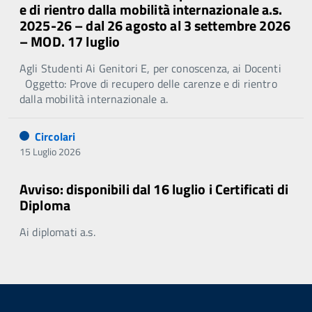
e di rientro dalla mobilità internazionale a.s.
2025-26 – dal 26 agosto al 3 settembre 2026
– MOD. 17 luglio
Agli Studenti Ai Genitori E, per conoscenza, ai Docenti
Oggetto: Prove di recupero delle carenze e di rientro
dalla mobilità internazionale a.
Circolari
15 Luglio 2026
Avviso: disponibili dal 16 luglio i Certificati di
Diploma
Ai diplomati a.s.