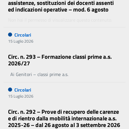
assistenze, sostituzioni dei docenti assenti
ed indicazioni operative – mod. 6 agosto
Non hai il permesso di visualizzare questo contenuto.
Circolari
15 Luglio 2026
Circ. n. 293 – Formazione classi prime a.s.
2026/27
Ai Genitori – classi prime a.s.
Circolari
15 Luglio 2026
Circ. n. 292 – Prove di recupero delle carenze
e di rientro dalla mobilità internazionale a.s.
2025-26 – dal 26 agosto al 3 settembre 2026