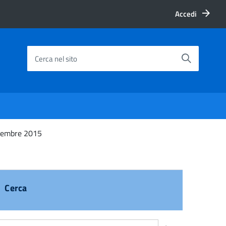
Accedi
Cerca nel sito
ttembre 2015
Cerca