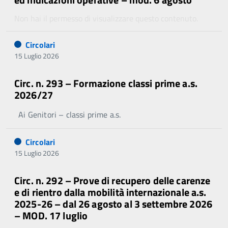
Non hai il permesso di visualizzare questo contenuto.
Circolari
15 Luglio 2026
Circ. n. 293 – Formazione classi prime a.s.
2026/27
Ai Genitori – classi prime a.s.
Circolari
15 Luglio 2026
Circ. n. 292 – Prove di recupero delle carenze
e di rientro dalla mobilità internazionale a.s.
2025-26 – dal 26 agosto al 3 settembre 2026
– MOD. 17 luglio