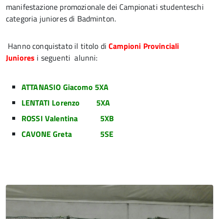
manifestazione promozionale dei Campionati studenteschi
categoria juniores di Badminton.
Hanno conquistato il titolo di
Campioni Provinciali
Juniores
i seguenti alunni:
ATTANASIO Giacomo 5XA
LENTATI Lorenzo 5XA
ROSSI Valentina 5XB
CAVONE Greta 5SE