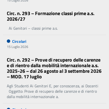
15 Luglio 2026
Circ. n. 293 – Formazione classi prime a.s.
2026/27
Ai Genitori – classi prime a.s.
Circolari
15 Luglio 2026
Circ. n. 292 – Prove di recupero delle carenze
e di rientro dalla mobilità internazionale a.s.
2025-26 – dal 26 agosto al 3 settembre 2026
– MOD. 17 luglio
Agli Studenti Ai Genitori E, per conoscenza, ai Docenti
Oggetto: Prove di recupero delle carenze e di rientro
dalla mobilità internazionale a.