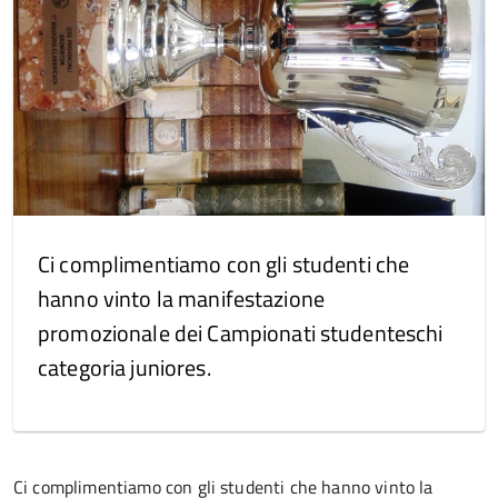
Ci complimentiamo con gli studenti che
hanno vinto la manifestazione
promozionale dei Campionati studenteschi
categoria juniores.
Ci complimentiamo con gli studenti che hanno vinto la