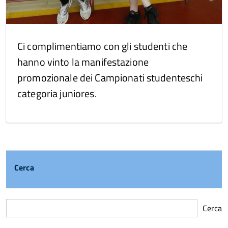
Ci complimentiamo con gli studenti che
hanno vinto la manifestazione
promozionale dei Campionati studenteschi
categoria juniores.
Cerca
Cerca