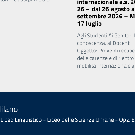
internazionale a.s. 
26 – dal 26 agosto a
settembre 2026 – 
17 luglio
Agli Studenti Ai Genitori 
conoscenza, ai Docenti
Oggetto: Prove di recupe
delle carenze e di rientro
mobilità internazionale a
Milano
 - Liceo Linguistico - Liceo delle Scienze Umane - Opz