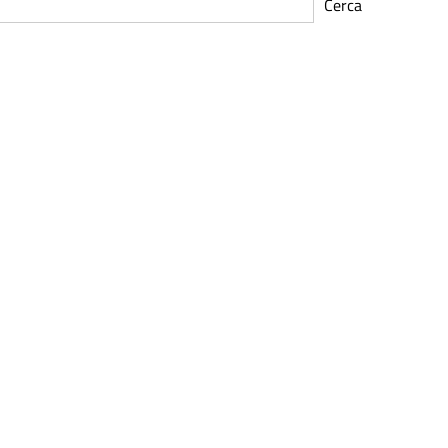
Cerca