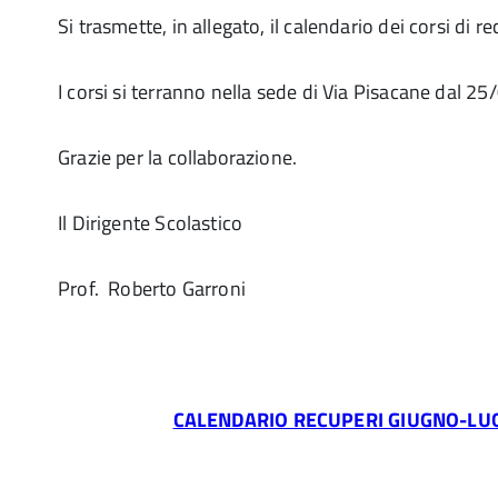
Si trasmette, in allegato, il calendario dei corsi di r
I corsi si terranno nella sede di Via Pisacane dal 25
Grazie per la collaborazione.
Il Dirigente Scolastico
Prof. Roberto Garroni
CALENDARIO RECUPERI GIUGNO-LUG