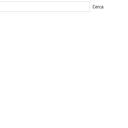
Cerca