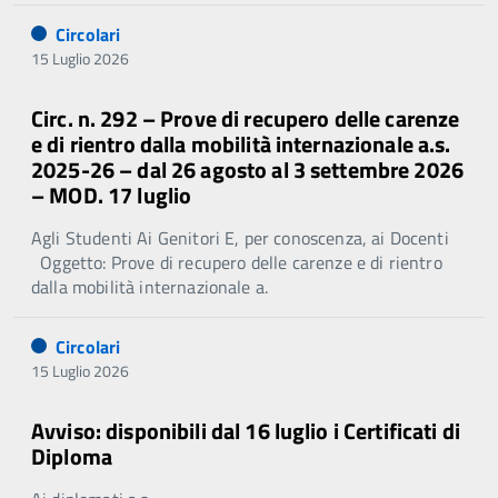
Circolari
15 Luglio 2026
Circ. n. 292 – Prove di recupero delle carenze
e di rientro dalla mobilità internazionale a.s.
2025-26 – dal 26 agosto al 3 settembre 2026
– MOD. 17 luglio
Agli Studenti Ai Genitori E, per conoscenza, ai Docenti
Oggetto: Prove di recupero delle carenze e di rientro
dalla mobilità internazionale a.
Circolari
15 Luglio 2026
Avviso: disponibili dal 16 luglio i Certificati di
Diploma