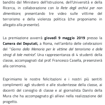
bandito dal Ministero dell’Istruzione, dell’Università e della
Ricerca, in collaborazione con
la Rete degli archivi per non
dimenticare,
presentando tre video sulle vittime del
terrorismo e della violenza politica (che proponiamo in
allegato alla presente).
La premiazione avverrà
giovedì 9 maggio 2019
presso la
Camera dei Deputati,
a Roma, nell’ambito delle celebrazioni
del “
Giorno della Memoria per le vittime del terrorismo e delle
stragi di tale matrice
”. Una rappresentanza di 4 studenti della
classe, accompagnati dal prof. Francesco Casella, presenzierà
alla cerimonia.
Esprimiamo le nostre felicitazioni e i nostri più sentiti
complimenti agli studenti e alle studentesse della classe, ai
docenti del consiglio di classe e al giornalista Danilo della
Mura che ha accompagnato gli allievi nella realizzazione del
progetto.