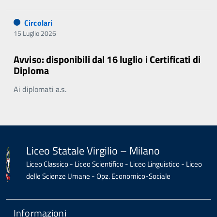
Circolari
15 Luglio 2026
Avviso: disponibili dal 16 luglio i Certificati di
Diploma
Ai diplomati a.s.
Liceo Statale Virgilio – Milano
Liceo Classico - Liceo Scientifico - Liceo Linguistico - Liceo
delle Scienze Umane - Opz. Economico-Sociale
Informazioni