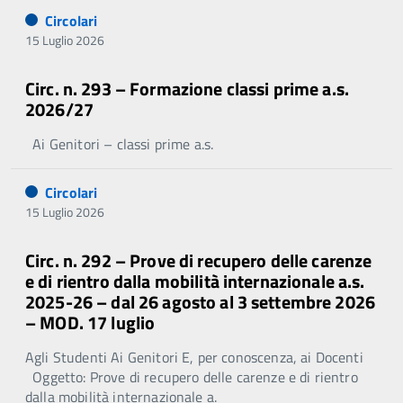
Circolari
15 Luglio 2026
Circ. n. 293 – Formazione classi prime a.s.
2026/27
Ai Genitori – classi prime a.s.
Circolari
15 Luglio 2026
Circ. n. 292 – Prove di recupero delle carenze
e di rientro dalla mobilità internazionale a.s.
2025-26 – dal 26 agosto al 3 settembre 2026
– MOD. 17 luglio
Agli Studenti Ai Genitori E, per conoscenza, ai Docenti
Oggetto: Prove di recupero delle carenze e di rientro
dalla mobilità internazionale a.