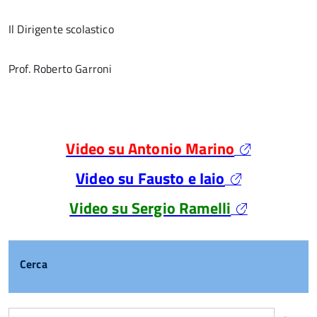
Il Dirigente scolastico
Prof. Roberto Garroni
Video su Antonio Marino
Video su Fausto e Iaio
Video su Sergio Ramelli
Cerca