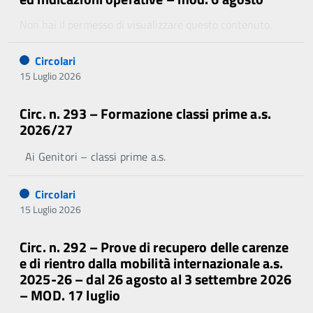
Non hai il permesso di visualizzare questo contenuto.
Circolari
15 Luglio 2026
Circ. n. 293 – Formazione classi prime a.s.
2026/27
Ai Genitori – classi prime a.s.
Circolari
15 Luglio 2026
Circ. n. 292 – Prove di recupero delle carenze
e di rientro dalla mobilità internazionale a.s.
2025-26 – dal 26 agosto al 3 settembre 2026
– MOD. 17 luglio