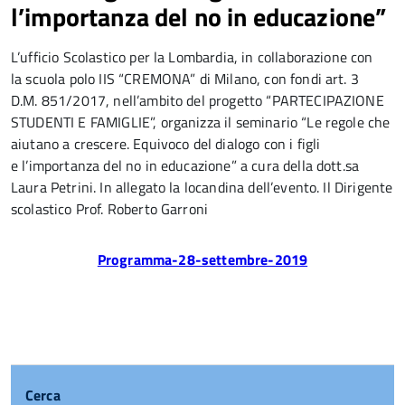
l’importanza del no in educazione”
L’ufficio Scolastico per la Lombardia, in collaborazione con
la scuola polo IIS “CREMONA” di Milano, con fondi art. 3
D.M. 851/2017, nell’ambito del progetto “PARTECIPAZIONE
STUDENTI E FAMIGLIE”, organizza il seminario “Le regole che
aiutano a crescere. Equivoco del dialogo con i figli
e l’importanza del no in educazione” a cura della dott.sa
Laura Petrini. In allegato la locandina dell’evento. Il Dirigente
scolastico Prof. Roberto Garroni
Programma-28-settembre-2019
Cerca