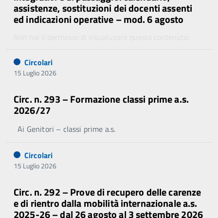
assistenze, sostituzioni dei docenti assenti
ed indicazioni operative – mod. 6 agosto
Non hai il permesso di visualizzare questo contenuto.
Circolari
15 Luglio 2026
Circ. n. 293 – Formazione classi prime a.s.
2026/27
Ai Genitori – classi prime a.s.
Circolari
15 Luglio 2026
Circ. n. 292 – Prove di recupero delle carenze
e di rientro dalla mobilità internazionale a.s.
2025-26 – dal 26 agosto al 3 settembre 2026