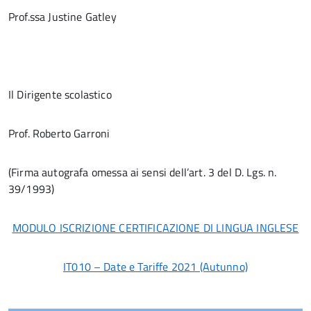
Prof.ssa Justine Gatley
Il Dirigente scolastico
Prof. Roberto Garroni
(Firma autografa omessa ai sensi dell’art. 3 del D. Lgs. n.
39/1993)
MODULO ISCRIZIONE CERTIFICAZIONE DI LINGUA INGLESE
IT010 – Date e Tariffe 2021 (Autunno)