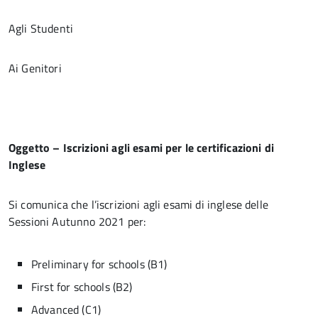
Agli Studenti
Ai Genitori
Oggetto – Iscrizioni agli esami per le certificazioni di
Inglese
Si comunica che l’iscrizioni agli esami di inglese delle
Sessioni Autunno 2021 per:
Preliminary for schools (B1)
First for schools (B2)
Advanced (C1)