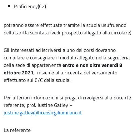
Proficiency(C2)
potranno essere effettuate tramite la scuola usufruendo
della tariffa scontata (vedi prospetto allegato alla circolare).
Gli interessati ad iscriversi a uno dei corsi dovranno
compilare e consegnare il modulo allegato nella segreteria
della sede di appartenenza
entro e non oltre venerdì 8
ottobre 2021,
insieme alla ricevuta del versamento
effettuato sul C/C della scuola.
Per ulteriori informazioni si prega di rivolgersi alla docente
referente, prof. Justine Gatley –
justine.gatley@liceovirgiliomilano.it
La referente