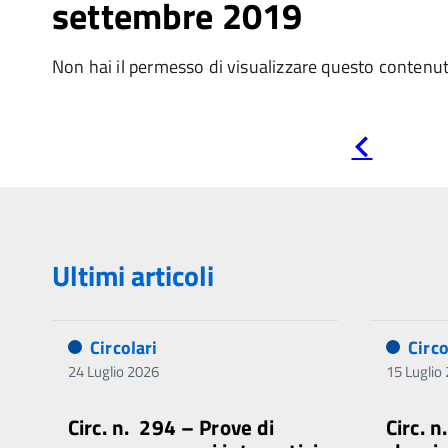
settembre 2019
Non hai il permesso di visualizzare questo contenu
Pagina
precedente
Ultimi articoli
Circolari
Circo
24 Luglio 2026
15 Luglio
Circ. n. 294 – Prove di
Circ. 