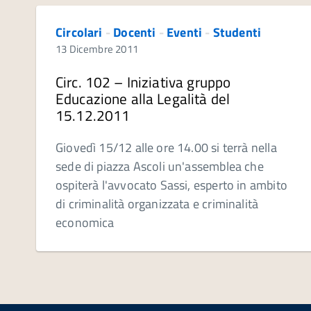
Circolari
-
Docenti
-
Eventi
-
Studenti
13 Dicembre 2011
Circ. 102 – Iniziativa gruppo
Educazione alla Legalità del
15.12.2011
Giovedì 15/12 alle ore 14.00 si terrà nella
sede di piazza Ascoli un'assemblea che
ospiterà l'avvocato Sassi, esperto in ambito
di criminalità organizzata e criminalità
economica