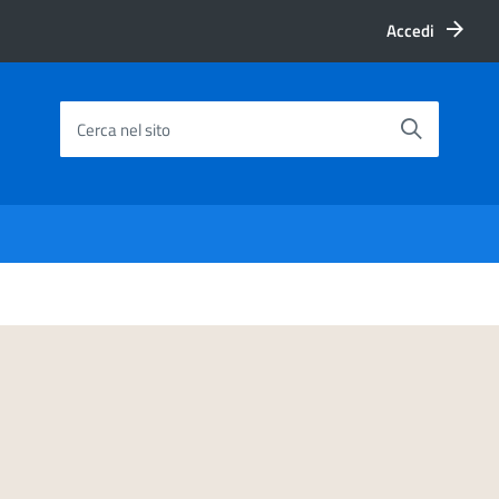
Accedi
Cerca nel sito