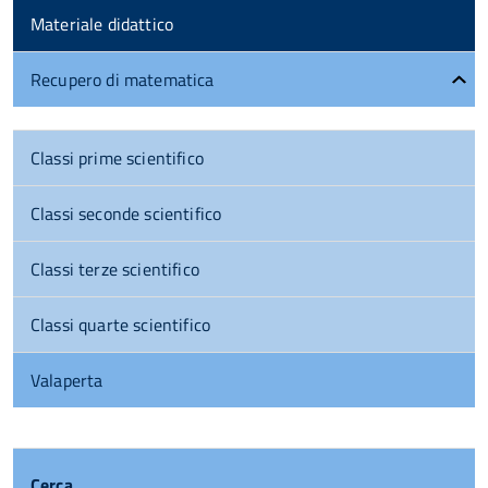
Materiale didattico
Recupero di matematica
Classi prime scientifico
Classi seconde scientifico
Classi terze scientifico
Classi quarte scientifico
Valaperta
Cerca