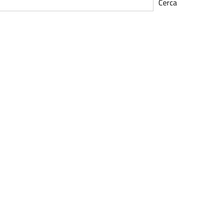
Cerca