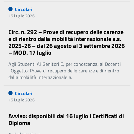
Circolari
15 Luglio 2026
Circ. n. 292 – Prove di recupero delle carenze
e di rientro dalla mobilità internazionale a.s.
2025-26 – dal 26 agosto al 3 settembre 2026
– MOD. 17 luglio
Agli Studenti Ai Genitori E, per conoscenza, ai Docenti
Oggetto: Prove di recupero delle carenze e di rientro
dalla mobilità internazionale a.
Circolari
15 Luglio 2026
Avviso: disponibili dal 16 luglio i Certificati di
Diploma