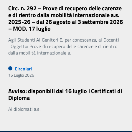
Circ. n. 292 – Prove di recupero delle carenze
e di rientro dalla mobilità internazionale a.s.
2025-26 – dal 26 agosto al 3 settembre 2026
– MOD. 17 luglio
Agli Studenti Ai Genitori E, per conoscenza, ai Docenti
Oggetto: Prove di recupero delle carenze e di rientro
dalla mobilità internazionale a.
Circolari
15 Luglio 2026
Avviso: disponibili dal 16 luglio i Certificati di
Diploma
Ai diplomati a.s.