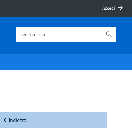
Accedi
Cerca nel sito
Indietro