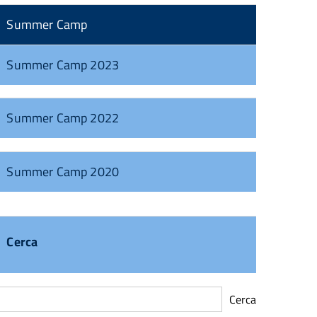
Summer Camp
Summer Camp 2023
Summer Camp 2022
Summer Camp 2020
Cerca
Cerca