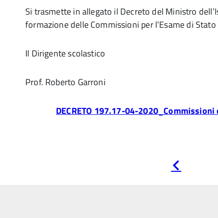
Si trasmette in allegato il Decreto del Ministro dell’
formazione delle Commissioni per l’Esame di Stat
Il Dirigente scolastico
Prof. Roberto Garroni
DECRETO 197.17-04-2020_Commissioni e
Pagina
precedente