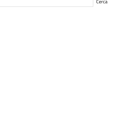
Cerca