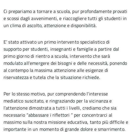
Ci prepariamo a tornare a scuola, pur profondamente provati
e scossi dagli avvenimenti, e riaccogliere tutti gli studenti in
un clima di ascolto, attenzione e disponibilità.
E’ stato attivato un primo intervento specialistico di
supporto per studenti, insegnanti e famiglie a partire dal
primo giorno di rientro a scuola, intervento che sarà
modulato all’emergere dei bisogni e delle necessità, ponendo
al contempo la massima attenzione alle esigenze di
riservatezza e tutela che la situazione richiede.
Per lo stesso motivo, pur comprendendo l’interesse
mediatico suscitato, e ringraziando per la vicinanza e
l’attenzione dimostrata a tutti i livelli, crediamo che sia
necessario “abbassare i riflettori ” per concentrarci al
massimo sulla nostra missione educativa, tanto più difficile e
importante in un momento di grande dolore e smarrimento.