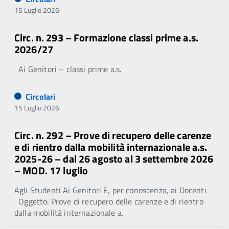
15 Luglio 2026
Circ. n. 293 – Formazione classi prime a.s.
2026/27
Ai Genitori – classi prime a.s.
Circolari
15 Luglio 2026
Circ. n. 292 – Prove di recupero delle carenze
e di rientro dalla mobilità internazionale a.s.
2025-26 – dal 26 agosto al 3 settembre 2026
– MOD. 17 luglio
Agli Studenti Ai Genitori E, per conoscenza, ai Docenti
Oggetto: Prove di recupero delle carenze e di rientro
dalla mobilità internazionale a.