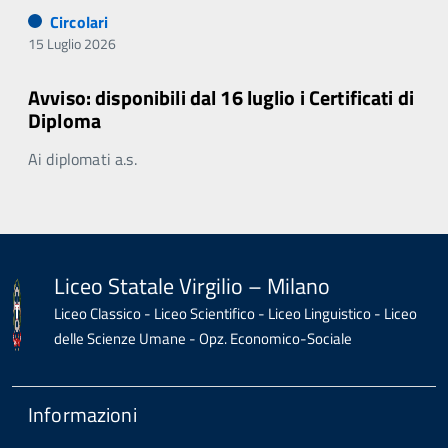
Circolari
15 Luglio 2026
Avviso: disponibili dal 16 luglio i Certificati di
Diploma
Ai diplomati a.s.
Liceo Statale Virgilio – Milano
Liceo Classico - Liceo Scientifico - Liceo Linguistico - Liceo
delle Scienze Umane - Opz. Economico-Sociale
Informazioni