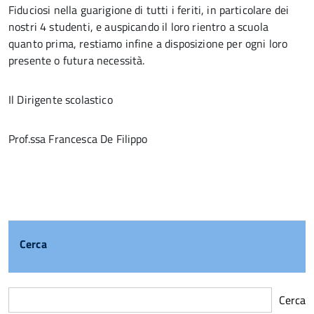
Fiduciosi nella guarigione di tutti i feriti, in particolare dei
nostri 4 studenti, e auspicando il loro rientro a scuola
quanto prima, restiamo infine a disposizione per ogni loro
presente o futura necessità.
Il Dirigente scolastico
Prof.ssa Francesca De Filippo
Cerca
Cerca