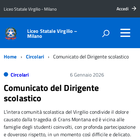
Accedi
Liceo Statale Virgilio - Milano
Liceo Statale Virgilio –
Milano
Home
Circolari
Comunicato del Dirigente scolastico
Circolari
6 Gennaio 2026
Comunicato del Dirigente
scolastico
L’intera comunità scolastica del Virgilio condivide il dolore
causato dalla tragedia di Crans Montana ed è vicina alle
famiglie degli studenti coinvolti, con profonda partecipazione
e doveroso rispetto, in un momento così difficile e delicato.