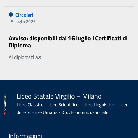
Circolari
15 Luglio 2026
Avviso: disponibili dal 16 luglio i Certificati di
Diploma
Ai diplomati a.s.
Liceo Statale Virgilio – Milano
Liceo Classico - Liceo Scientifico - Liceo Linguistico - Liceo
delle Scienze Umane - Opz. Economico-Sociale
Informazioni