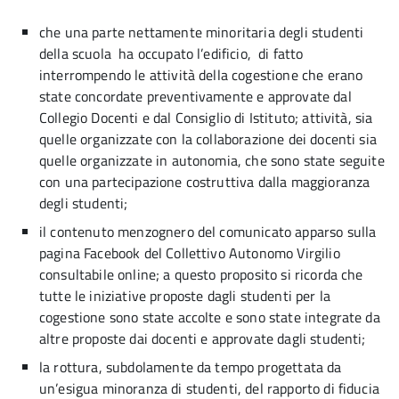
che una parte nettamente minoritaria degli studenti
della scuola ha occupato l’edificio, di fatto
interrompendo le attività della cogestione che erano
state concordate preventivamente e approvate dal
Collegio Docenti e dal Consiglio di Istituto; attività, sia
quelle organizzate con la collaborazione dei docenti sia
quelle organizzate in autonomia, che sono state seguite
con una partecipazione costruttiva dalla maggioranza
degli studenti;
il contenuto menzognero del comunicato apparso sulla
pagina Facebook del Collettivo Autonomo Virgilio
consultabile online; a questo proposito si ricorda che
tutte le iniziative proposte dagli studenti per la
cogestione sono state accolte e sono state integrate da
altre proposte dai docenti e approvate dagli studenti;
la rottura, subdolamente da tempo progettata da
un’esigua minoranza di studenti, del rapporto di fiducia