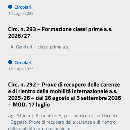
Circolari
15 Luglio 2026
Circ. n. 293 – Formazione classi prime a.s.
2026/27
Ai Genitori – classi prime a.s.
Circolari
15 Luglio 2026
Circ. n. 292 – Prove di recupero delle carenze
e di rientro dalla mobilità internazionale a.s.
2025-26 – dal 26 agosto al 3 settembre 2026
– MOD. 17 luglio
Agli Studenti Ai Genitori E, per conoscenza, ai Docenti
Oggetto: Prove di recupero delle carenze e di rientro
dalla mobilità internazionale a.