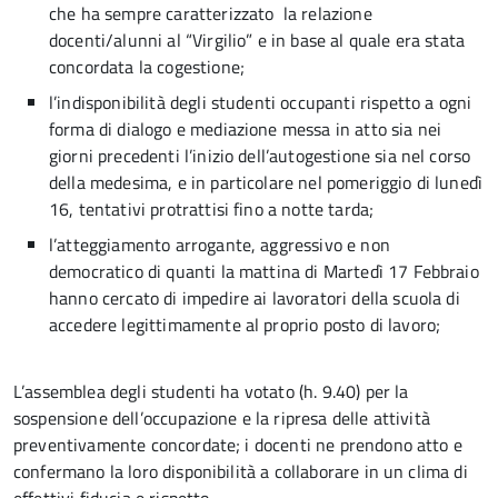
che ha sempre caratterizzato la relazione
docenti/alunni al “Virgilio” e in base al quale era stata
concordata la cogestione;
l’indisponibilità degli studenti occupanti rispetto a ogni
forma di dialogo e mediazione messa in atto sia nei
giorni precedenti l’inizio dell’autogestione sia nel corso
della medesima, e in particolare nel pomeriggio di lunedì
16, tentativi protrattisi fino a notte tarda;
l’atteggiamento arrogante, aggressivo e non
democratico di quanti la mattina di Martedì 17 Febbraio
hanno cercato di impedire ai lavoratori della scuola di
accedere legittimamente al proprio posto di lavoro;
L’assemblea degli studenti ha votato (h. 9.40) per la
sospensione dell’occupazione e la ripresa delle attività
preventivamente concordate; i docenti ne prendono atto e
confermano la loro disponibilità a collaborare in un clima di